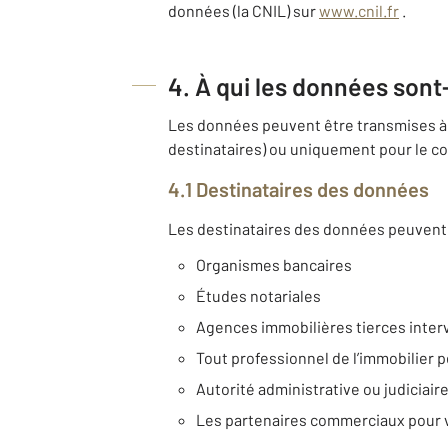
données (la CNIL) sur
www.cnil.fr
.
4. À qui les données sont
Les données peuvent être transmises à 
destinataires) ou uniquement pour le co
4.1 Destinataires des données
Les destinataires des données peuvent 
Organismes bancaires
Études notariales
Agences immobilières tierces inter
Tout professionnel de l’immobilier p
Autorité administrative ou judiciair
Les partenaires commerciaux pour 