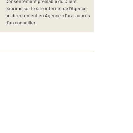
Consentement préalable du Client
exprimé sur le site internet de l’Agence
ou directement en Agence à l’oral auprès
d’un conseiller.