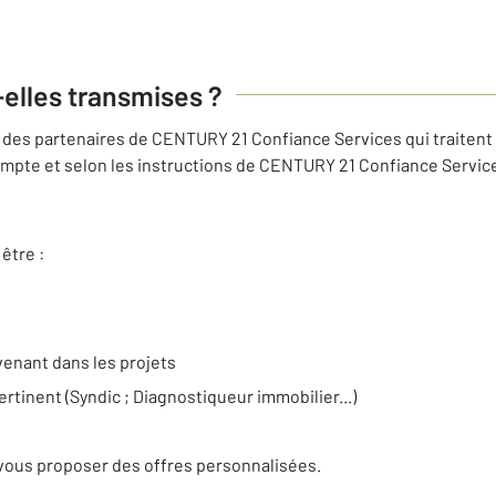
-elles transmises ?
des partenaires de CENTURY 21 Confiance Services qui traitent 
mpte et selon les instructions de CENTURY 21 Confiance Services
être :
venant dans les projets
ertinent (Syndic ; Diagnostiqueur immobilier...)
e
vous proposer des offres personnalisées.