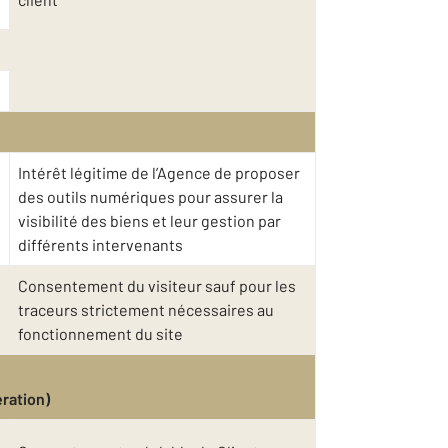
Intérêt légitime de l’Agence de proposer
des outils numériques pour assurer la
visibilité des biens et leur gestion par
différents intervenants
Consentement du visiteur sauf pour les
traceurs strictement nécessaires au
fonctionnement du site
ration)