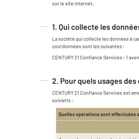
sur le site internet.
1. Qui collecte les donné
La société qui collecte les données à 
coordonnées sont les suivantes :
CENTURY 21 Confiance Services - 1 aven
2. Pour quels usages des
CENTURY 21 Confiance Services est amené
suivants :
Quelles opérations sont effectuées 