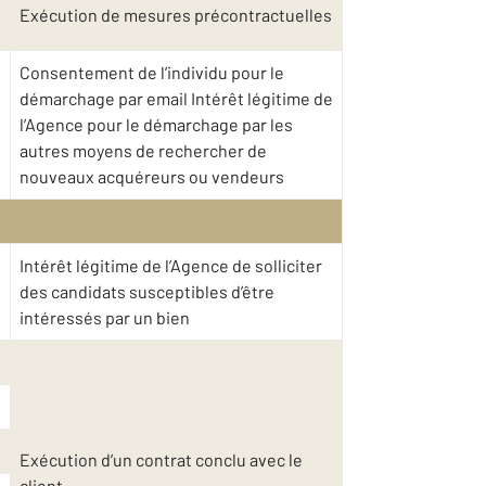
Exécution de mesures précontractuelles
Consentement de l’individu pour le
démarchage par email Intérêt légitime de
l’Agence pour le démarchage par les
autres moyens de rechercher de
nouveaux acquéreurs ou vendeurs
Intérêt légitime de l’Agence de solliciter
des candidats susceptibles d’être
intéressés par un bien
Exécution d’un contrat conclu avec le
client