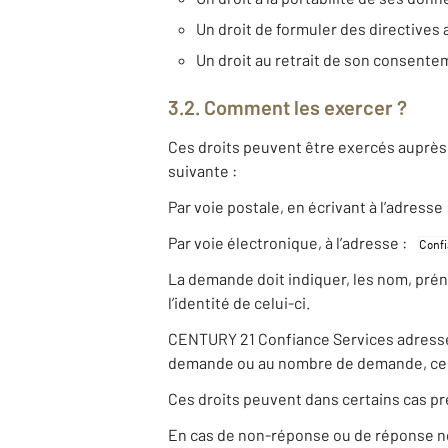
Un droit de formuler des directives 
Un droit au retrait de son consent
3.2. Comment les exercer ?
Ces droits peuvent être exercés auprès 
suivante :
Par voie postale, en écrivant à l’adresse
Par voie électronique, à l’adresse :
La demande doit indiquer, les nom, pré
l’identité de celui-ci.
CENTURY 21 Confiance Services adresse un
demande ou au nombre de demande, ce d
Ces droits peuvent dans certains cas pr
En cas de non-réponse ou de réponse non 