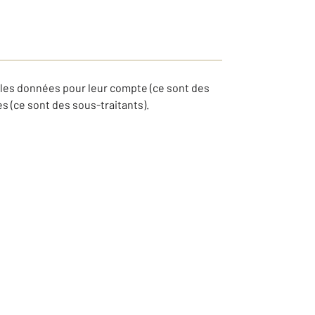
les données pour leur compte (ce sont des
 (ce sont des sous-traitants).