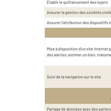
Établir le quittancement des loyers
Assurer la gestion des sociétés civil
Assurer l'attribution des dispositifs
Mise à disposition d’un site interne
des alertes, estimer un bien, trans
Suivi de la navigation sur le site
Partage de données avec des partena