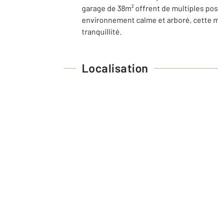
garage de 38m² offrent de multiples pos
environnement calme et arboré, cette ma
tranquillité.
Localisation