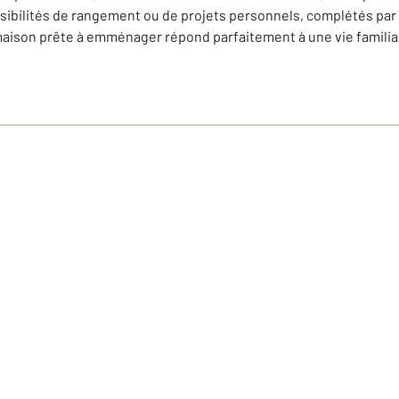
sibilités de rangement ou de projets personnels, complétés par
ison prête à emménager répond parfaitement à une vie familiale 