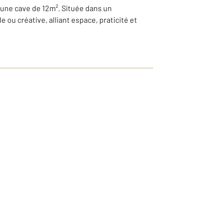
 une cave de 12m². Située dans un
ou créative, alliant espace, praticité et