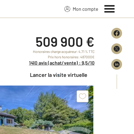
Mon compte
509 900 €
Honoraires charge acquéreur: 4,71 % TTC
Prix hors honoraires: 487000€
1410 avis (achat/vente) : 9,5/10
Lancer la visite virtuelle