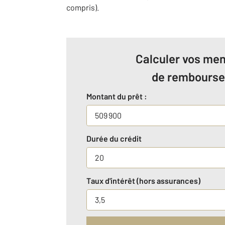
compris).
Calculer vos men
de rembours
Montant du prêt :
Durée du crédit
Taux d'intérêt (hors assurances)