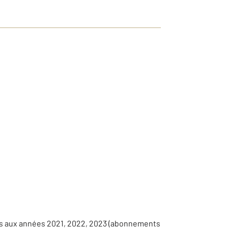
es aux années 2021, 2022, 2023 (abonnements