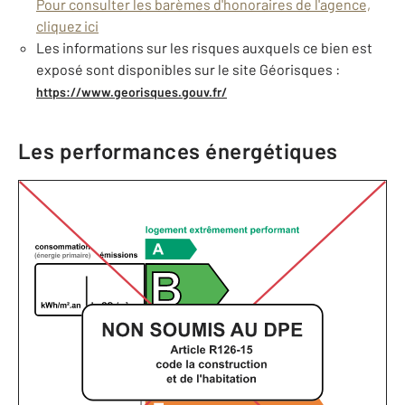
Pour consulter les barèmes d'honoraires de l'agence,
cliquez ici
Les informations sur les risques auxquels ce bien est
exposé sont disponibles sur le site Géorisques :
https://www.georisques.gouv.fr/
Les performances énergétiques