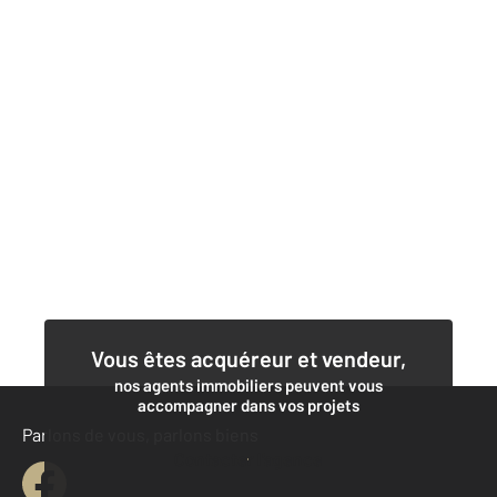
Vous êtes acquéreur et vendeur,
nos agents immobiliers peuvent vous
accompagner dans vos projets
Parlons de vous, parlons biens
Contacter l'agence