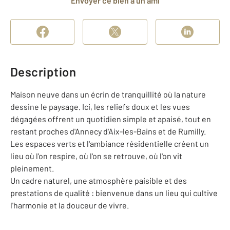
Envoyer ce bien à un ami
Description
Maison neuve dans un écrin de tranquillité où la nature
dessine le paysage. Ici, les reliefs doux et les vues
dégagées offrent un quotidien simple et apaisé, tout en
restant proches d'Annecy d'Aix-les-Bains et de Rumilly.
Les espaces verts et l'ambiance résidentielle créent un
lieu où l'on respire, où l'on se retrouve, où l'on vit
pleinement.
Un cadre naturel, une atmosphère paisible et des
prestations de qualité : bienvenue dans un lieu qui cultive
l'harmonie et la douceur de vivre.