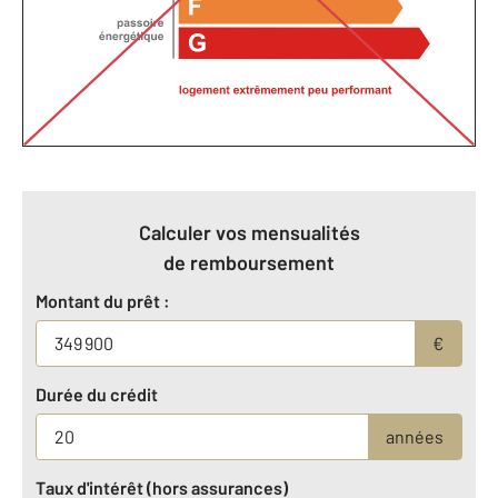
Calculer vos mensualités
de remboursement
Montant du prêt :
€
Durée du crédit
années
Taux d'intérêt (hors assurances)