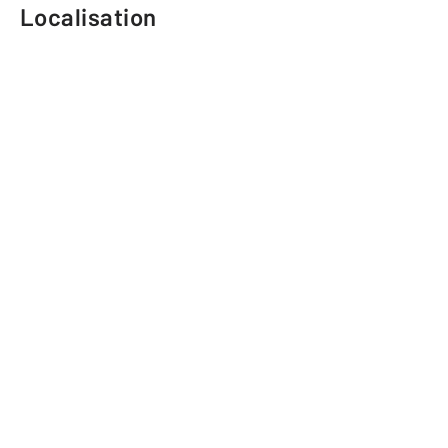
Localisation