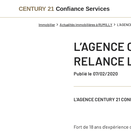
CENTURY 21
Confiance Services
Immobilier
Actualités immobilières à RUMILLY
L’AGENC
L’AGENCE 
RELANCE L
Publié le 07/02/2020
L’AGENCE CENTURY 21 CON
Fort de 18 ans d’expérience 