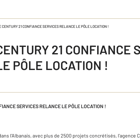
E CENTURY 21 CONFIANCE SERVICES RELANCE LE PÔLE LOCATION !
CENTURY 21 CONFIANCE 
E PÔLE LOCATION !
FIANCE SERVICES RELANCE LE PÔLE LOCATION !
dans l’Albanais, avec plus de 2500 projets concrétisés, l’agence