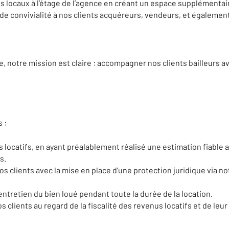
 locaux à l’étage de l’agence en créant un espace supplémentai
 de convivialité à nos clients acquéreurs, vendeurs, et également 
e, notre mission est claire : accompagner nos clients bailleurs
 :
 locatifs, en ayant préalablement réalisé une estimation fiable a
s.
nos clients avec la mise en place d’une protection juridique via n
 entretien du bien loué pendant toute la durée de la location.
clients au regard de la fiscalité des revenus locatifs et de leur 