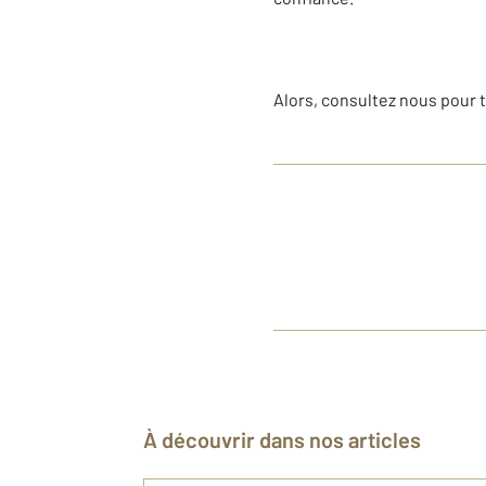
Alors, consultez nous pour t
À découvrir dans nos articles