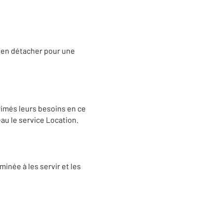
s en détacher pour une
imés leurs besoins en ce
au le service Location.
inée à les servir et les