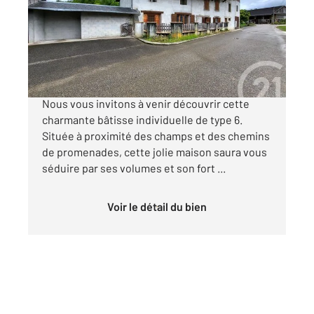
Maison à vendre
420 000 €
Dans environnement calme et campagne -
Nous vous invitons à venir découvrir cette
charmante bâtisse individuelle de type 6.
Située à proximité des champs et des chemins
de promenades, cette jolie maison saura vous
séduire par ses volumes et son fort ...
Voir le détail du bien