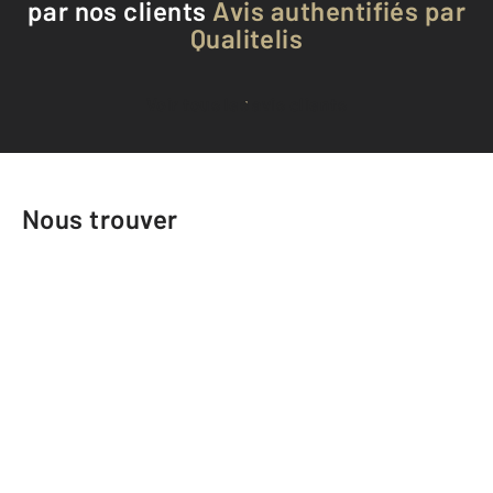
par nos clients
Avis authentifiés par
Qualitelis
Voir tous les avis clients
Nous trouver