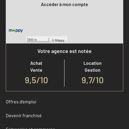
Accéder à mon compte
500 m
©
Mappy
Votre agence est notée
Achat
Location
Vente
Gestion
9,5
/
10
9,7/10
Offres d'emploi
Devenir franchisé